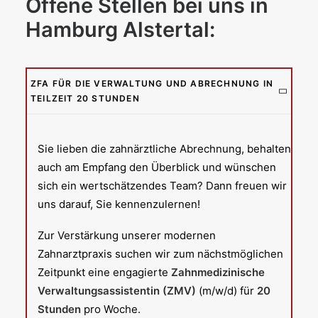
Offene Stellen bei uns in
Hamburg Alstertal:
ZFA FÜR DIE VERWALTUNG UND ABRECHNUNG IN
TEILZEIT 20 STUNDEN
Sie lieben die zahnärztliche Abrechnung, behalten
auch am Empfang den Überblick und wünschen
sich ein wertschätzendes Team? Dann freuen wir
uns darauf, Sie kennenzulernen!
Zur Verstärkung unserer modernen
Zahnarztpraxis suchen wir zum nächstmöglichen
Zeitpunkt eine engagierte
Zahnmedizinische
Verwaltungsassistentin (ZMV)
(m/w/d) für
20
Stunden
pro Woche.