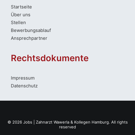
Startseite
Über uns
Stellen
Bewerbungsablauf
Ansprechpartner
Rechtsdokumente
Impressum
Datenschutz
© 2026 Jobs | Zahnarzt Wawerla & Kollegen Hamburg. All rights
reserved