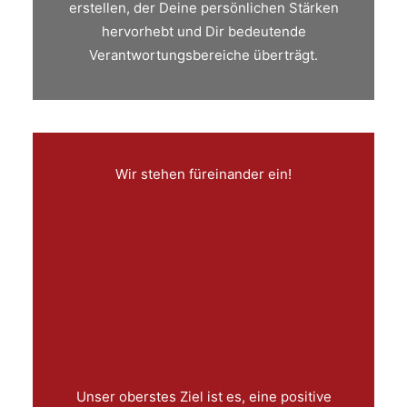
erstellen, der Deine persönlichen Stärken
hervorhebt und Dir bedeutende
Verantwortungsbereiche überträgt.
Wir stehen füreinander ein!
Unser oberstes Ziel ist es, eine positive