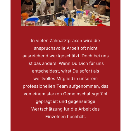
In vielen Zahnarztpraxen wird die
anspruchsvolle Arbeit oft nicht
ausreichend wertgeschätzt. Doch bei uns
ist das anders! Wenn Du Dich für uns
entscheidest, wirst Du sofort als
wertvolles Mitglied in unserem
professionellen Team aufgenommen, das
von einem starken Gemeinschaftsgefühl
geprägt ist und gegenseitige
Wertschätzung für die Arbeit des
Einzelnen hochhält.