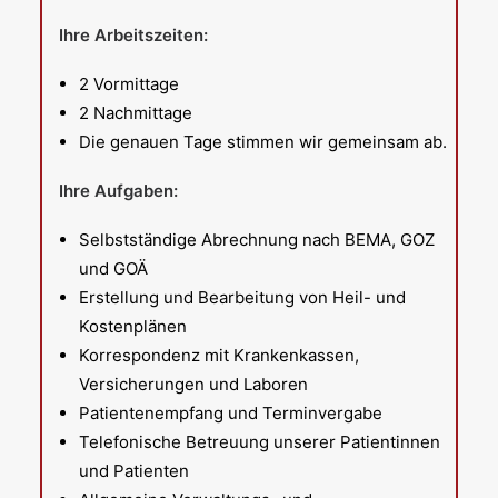
Ihre Arbeitszeiten:
2 Vormittage
2 Nachmittage
Die genauen Tage stimmen wir gemeinsam ab.
Ihre Aufgaben:
Selbstständige Abrechnung nach BEMA, GOZ
und GOÄ
Erstellung und Bearbeitung von Heil- und
Kostenplänen
Korrespondenz mit Krankenkassen,
Versicherungen und Laboren
Patientenempfang und Terminvergabe
Telefonische Betreuung unserer Patientinnen
und Patienten