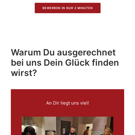
BEWERBEN IN NUR 2 MINUTEN
Warum Du ausgerechnet
bei uns Dein Glück finden
wirst?
An Dir liegt uns viel!