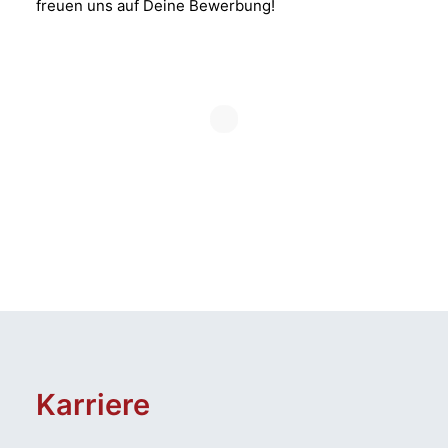
freuen uns auf Deine Bewerbung!
Karriere