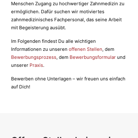
Menschen Zugang zu hochwertiger Zahnmedizin zu
ermöglichen. Dafür suchen wir motiviertes
zahnmedizinisches Fachpersonal, das seine Arbeit
mit Begeisterung ausübt.
Im Folgenden findest Du alle wichtigen
Informationen zu unseren
offenen Stellen
, dem
Bewerbungsprozess
, dem
Bewerbungsformular
und
unserer
Praxis
.
Bewerben ohne Unterlagen – wir freuen uns einfach
auf Dich!