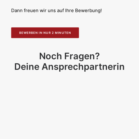
Dann freuen wir uns auf Ihre Bewerbung!
BEWERBEN IN NUR 2 MINUTEN
Noch Fragen?
Deine Ansprechpartnerin