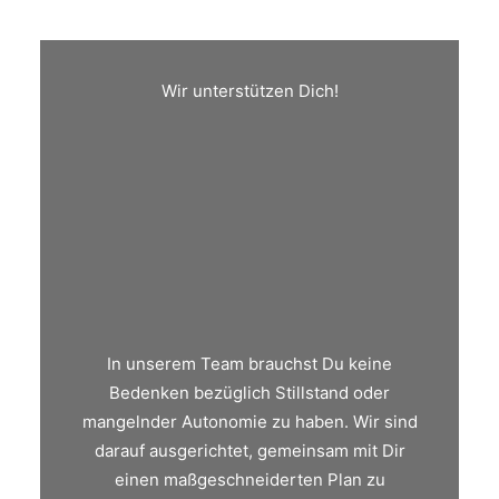
Wir unterstützen Dich!
In unserem Team brauchst Du keine
Bedenken bezüglich Stillstand oder
mangelnder Autonomie zu haben. Wir sind
darauf ausgerichtet, gemeinsam mit Dir
einen maßgeschneiderten Plan zu