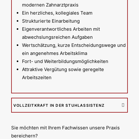
modernen Zahnarztpraxis
Ein herzliches, kollegiales Team
Strukturierte Einarbeitung
Eigenverantwortliches Arbeiten mit
abwechslungsreichen Aufgaben
Wertschätzung, kurze Entscheidungswege und
ein angenehmes Arbeitsklima
Fort- und Weiterbildungsmöglichkeiten
Attraktive Vergütung sowie geregelte
Arbeitszeiten
VOLLZEITKRAFT IN DER STUHLASSISTENZ
Sie möchten mit Ihrem Fachwissen unsere Praxis
bereichern?