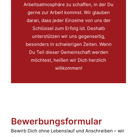
Arbeitsatmosphäre zu schaffen, in der Du
gerne zur Arbeit kommst. Wir glauben
daran, dass jeder Einzelne von uns der
Schlüssel zum Erfolg ist. Deshalb
unterstützen wir uns gegenseitig,
besonders in schwierigen Zeiten. Wenn
Du Teil dieser Gemeinschaft werden
möchtest, heißen wir Dich herzlich
willkommen!
Bewerbungsformular
Bewirb Dich ohne Lebenslauf und Anschreiben – wir