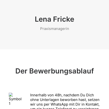
Lena Fricke
Praxismanagerin
Der Bewerbungsablauf
Innerhalb von 48h, nachdem Du Dich
ohne Unterlagen beworben hast, setzen
wir uns per WhatsApp mit Dir in Kontakt,
um ein kurzes Telefonat zu vereinbaren.