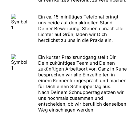
Ein ca. 15-minütiges Telefonat bringt
uns beide auf den aktuellen Stand
Deiner Bewerbung. Stehen danach alle
Lichter auf Grün, laden wir Dich
herzlichst zu uns in die Praxis ein.
Ein kurzer Praxisrundgang stellt Dir
Dein zukünftiges Team und Deinen
zukünftigen Arbeitsort vor. Ganz in Ruhe
besprechen wir alle Einzelheiten in
einem Kennenlerngespräch und machen
für Dich einen Schnuppertag aus.
Nach Deinem Schnuppertag setzen wir
uns nochmals zusammen und
entscheiden, ob wir beruflich denselben
Weg einschlagen werden.