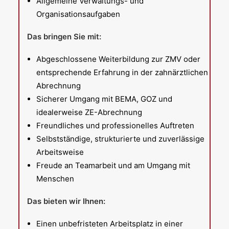
Allgemeine Verwaltungs- und
Organisationsaufgaben
Das bringen Sie mit:
Abgeschlossene Weiterbildung zur ZMV oder
entsprechende Erfahrung in der zahnärztlichen
Abrechnung
Sicherer Umgang mit BEMA, GOZ und
idealerweise ZE-Abrechnung
Freundliches und professionelles Auftreten
Selbstständige, strukturierte und zuverlässige
Arbeitsweise
Freude an Teamarbeit und am Umgang mit
Menschen
Das bieten wir Ihnen:
Einen unbefristeten Arbeitsplatz in einer